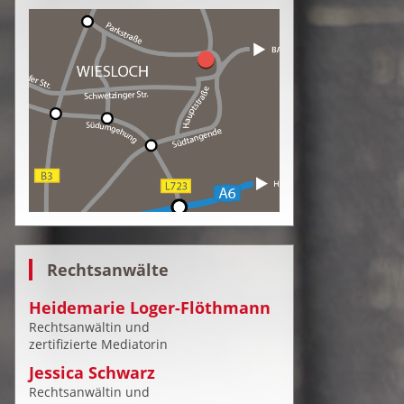
Rechtsanwälte
Heidemarie Loger-Flöthmann
Rechtsanwältin und
zertifizierte Mediatorin
Jessica Schwarz
Rechtsanwältin und